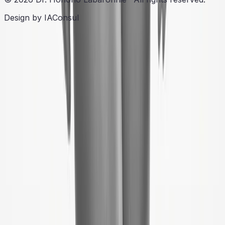
Design by IAConsul